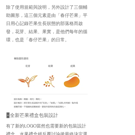
除了使用規範與說明，另外設計了三個輔
助圖形，這三個元素是由「春仔芒果」平
日用心記錄芒果生長狀態的部落格而啟
發，花芽、結果、果實，是他們每年的循
環，也是「春仔芒果」的日常。
🁢全新芒果禮盒包裝設計
有了新的LOGO當然也需要新的包裝設計
禮盒，水果禮盒經反覆討論後最終決定選